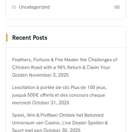
Uncategorized
(6)
Recent Posts
Feathers, Fortune & Fire Master the Challenges of
Chicken Road with a 98% Return & Claim Your
Golden
November 3, 2025
Lexcitation à portée de clic Plus de 100 jeux,
jusquà 500€ offerts et des concours chaque
mercredi
October 31, 2025
Speel, Win & Profiteer Ontdek het Betonred
Universum van Casino, Live Dealer Spellen &
Sport met een
October 30, 2025