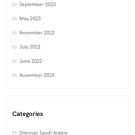
September 2023
May 2023
November 2022
July 2022
June 2022
November 2020
Categories
Discover Saudi Arabia