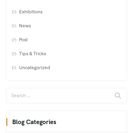
Exhibitions
News
Post
Tips & Tricks
Uncategorized
Blog Categories