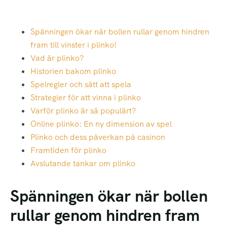
Spänningen ökar när bollen rullar genom hindren
fram till vinster i plinko!
Vad är plinko?
Historien bakom plinko
Spelregler och sätt att spela
Strategier för att vinna i plinko
Varför plinko är så populärt?
Online plinko: En ny dimension av spel
Plinko och dess påverkan på casinon
Framtiden för plinko
Avslutande tankar om plinko
Spänningen ökar när bollen
rullar genom hindren fram