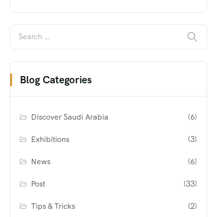
Blog Categories
Discover Saudi Arabia
(6)
Exhibitions
(3)
News
(6)
Post
(33)
Tips & Tricks
(2)